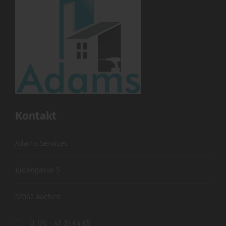
Kontakt
Adams Services
Judengasse 5
52062 Aachen
0 176 - 47 35 64 65